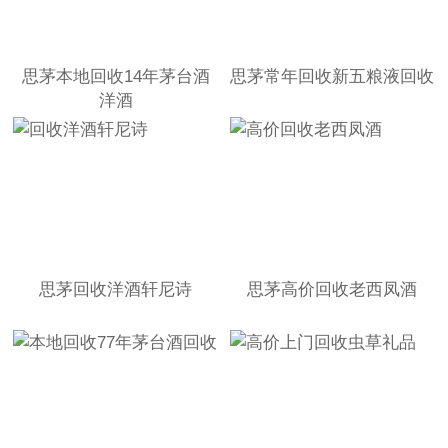
思茅本地回收14年茅台酒
思茅常年回收新五粮液回收
洋酒
思茅回收洋酒轩尼诗
思茅高价回收老西凤酒