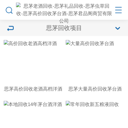
思茅回收项目
思茅高价回收老酒高档洋酒
思茅大量高价回收茅台酒