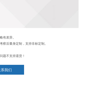
略有差异。
考察后量身定制，支持非标定制。
问题不支持退货！
联系我们