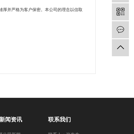
雄厚并严格为客户保密。本公司的理念以信取
新闻资讯
联系我们