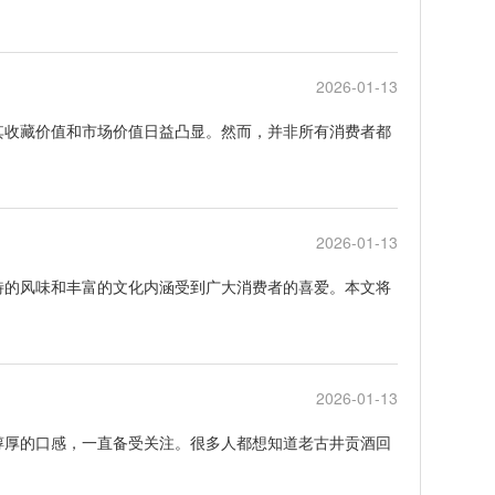
2026-01-13
其收藏价值和市场价值日益凸显。然而，并非所有消费者都
2026-01-13
特的风味和丰富的文化内涵受到广大消费者的喜爱。本文将
2026-01-13
醇厚的口感，一直备受关注。很多人都想知道老古井贡酒回