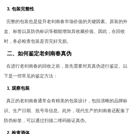
3. 包装完整性
完整的包装也是提升老剑南春市场价值的关键因素。原装的外
盒、标签以及防伪标识等都能增加其收藏价值。因此，在回收
时，务必检查包装是否完好无损。
二、如何鉴定老剑南春真伪
在进行老剑南春的回收之前，首先需要对其真伪进行鉴定。以
下是一些常见的鉴定方法：
1. 观察包装
真正的老剑南春通常会有精美的包装设计，包括清晰的品牌标
识、生产日期、批号等信息。此外，现代生产的剑南春还配备了
防伪标签，可以通过扫描二维码验证真伪。
2. 检查酒体