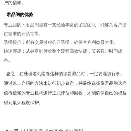
户的信赖。
君品阁的优势
专业团队
：君品阁拥有一支经验丰富的鉴定团队，能够为客户提
供精准的评估结果。
透明报价
：所有交易过程公开透明，确保客户利益最大化。
快速便捷
：从鉴定到付款整个流程高效快捷，节省客户时间成
本。
总之，在处理老剑南春这样的珍贵藏品时，一定要谨慎行事。
通过以上介绍的方法来进行初步鉴定，并最终选择像君品阁这样
值得信赖的专业机构进行正式评估和回收，才能确保自己的权益
得到最大程度保护。