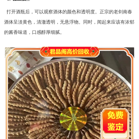
打开酒瓶后，可以观察酒体的颜色和透明度。正宗的老剑南春
酒体呈淡黄色，清澈透明，无悬浮物。同时，闻起来应该有浓郁
的酱香味道，口感醇厚细腻。