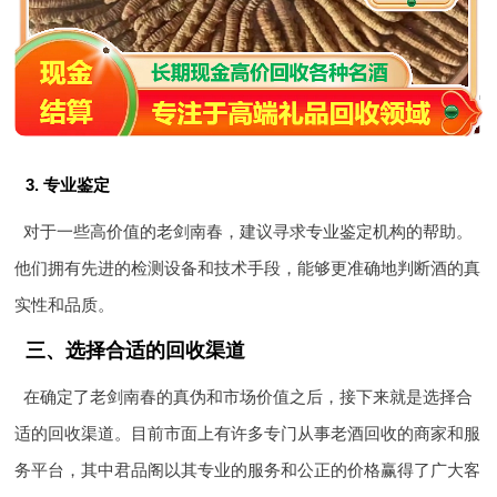
3. 专业鉴定
对于一些高价值的老剑南春，建议寻求专业鉴定机构的帮助。
他们拥有先进的检测设备和技术手段，能够更准确地判断酒的真
实性和品质。
三、选择合适的回收渠道
在确定了老剑南春的真伪和市场价值之后，接下来就是选择合
适的回收渠道。目前市面上有许多专门从事老酒回收的商家和服
务平台，其中君品阁以其专业的服务和公正的价格赢得了广大客