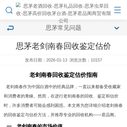
思茅常见问题
思茅老剑南春回收鉴定估价
发布日期：2026-01-13
浏览次数：
10157
老剑南春回收鉴定估价指南
老剑南春作为中国白酒中的经典品牌，一直以来都备受收藏家
和消费者的青睐。然而，在进行老剑南春的回收、鉴定和估价
时，许多消费者可能会感到困惑。本文将为您详细介绍老剑南春
的回收鉴定与估价方法，并推荐专业的回收机构——君品阁。
一、老剑南春的市场价值