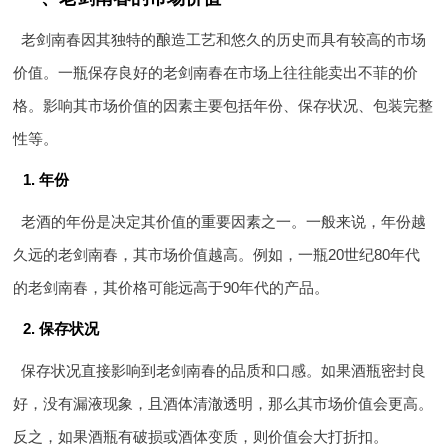
老剑南春因其独特的酿造工艺和悠久的历史而具有较高的市场
价值。一瓶保存良好的老剑南春在市场上往往能卖出不菲的价
格。影响其市场价值的因素主要包括年份、保存状况、包装完整
性等。
1. 年份
老酒的年份是决定其价值的重要因素之一。一般来说，年份越
久远的老剑南春，其市场价值越高。例如，一瓶20世纪80年代
的老剑南春，其价格可能远高于90年代的产品。
2. 保存状况
保存状况直接影响到老剑南春的品质和口感。如果酒瓶密封良
好，没有漏液现象，且酒体清澈透明，那么其市场价值会更高。
反之，如果酒瓶有破损或酒体变质，则价值会大打折扣。