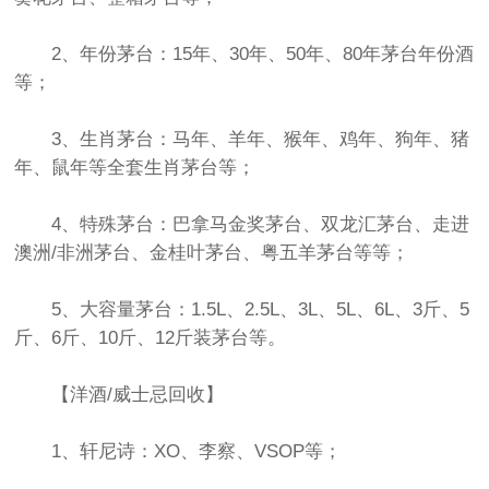
2、年份茅台：15年、30年、50年、80年茅台年份酒
等；
3、生肖茅台：马年、羊年、猴年、鸡年、狗年、猪
年、鼠年等全套生肖茅台等；
4、特殊茅台：巴拿马金奖茅台、双龙汇茅台、走进
澳洲/非洲茅台、金桂叶茅台、粤五羊茅台等等；
5、大容量茅台：1.5L、2.5L、3L、5L、6L、3斤、5
斤、6斤、10斤、12斤装茅台等。
【洋酒/威士忌回收】
1、轩尼诗：XO、李察、VSOP等；