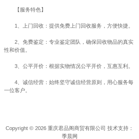
【服务特色】
1、上门回收：提供免费上门回收服务，方便快捷。
2、免费鉴定：专业鉴定团队，确保回收物品的真实
性和价值。
3、公平开价：根据实物情况公平开价，互惠互利。
4、诚信经营：始终坚守诚信经营原则，用心服务每
一位客户。
Copyright © 2026 重庆君品阁商贸有限公司 技术支持：
季晨网