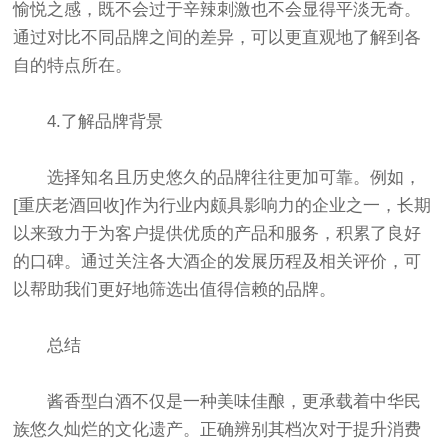
愉悦之感，既不会过于辛辣刺激也不会显得平淡无奇。
通过对比不同品牌之间的差异，可以更直观地了解到各
自的特点所在。
4.了解品牌背景
选择知名且历史悠久的品牌往往更加可靠。例如，
[重庆老酒回收]作为行业内颇具影响力的企业之一，长期
以来致力于为客户提供优质的产品和服务，积累了良好
的口碑。通过关注各大酒企的发展历程及相关评价，可
以帮助我们更好地筛选出值得信赖的品牌。
总结
酱香型白酒不仅是一种美味佳酿，更承载着中华民
族悠久灿烂的文化遗产。正确辨别其档次对于提升消费