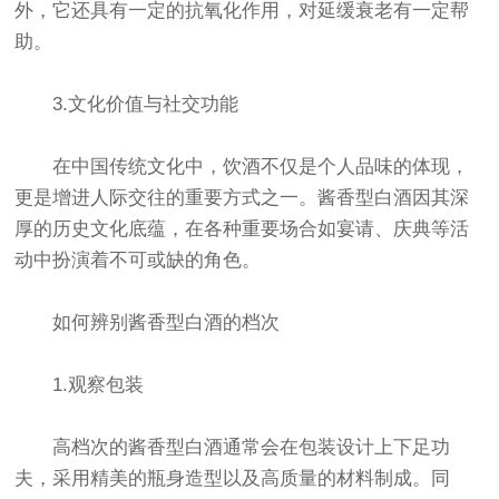
外，它还具有一定的抗氧化作用，对延缓衰老有一定帮
助。
3.文化价值与社交功能
在中国传统文化中，饮酒不仅是个人品味的体现，
更是增进人际交往的重要方式之一。酱香型白酒因其深
厚的历史文化底蕴，在各种重要场合如宴请、庆典等活
动中扮演着不可或缺的角色。
如何辨别酱香型白酒的档次
1.观察包装
高档次的酱香型白酒通常会在包装设计上下足功
夫，采用精美的瓶身造型以及高质量的材料制成。同