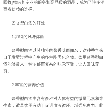
回收]凭借其专业的服务和高品质的酒品，成为了许多消
费者信赖的选择。
酱香型白酒的好处
1.独特的风味体验
酱香型白酒以其独特的酱香味而闻名，这种香气来
自于发酵过程中产生的多种酯类化合物。饮用酱香型白
酒能够带来一种浓郁而复杂的味觉享受，让人回味无
穷。
2.丰富的营养价值
酱香型白酒中含有多种对人体有益的微量元素和维
生素，适量饮用有助于促进血液循环、增强免疫力。此