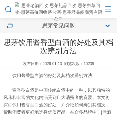
思茅常见问题
思茅饮用酱香型白酒的好处及其档
次辨别方法
发布日期：2026-01-13
浏览次数：
10239
饮用酱香型白酒的好处及其档次辨别方法
酱香型白酒是中国传统白酒中的一种，以其独特的
风味和丰富的文化内涵受到广大消费者的喜爱。本文将
探讨饮用酱香型白酒的好处，并介绍如何辨别其档次，
帮助消费者更好地选择优质产品。在众多品牌中，[老酒