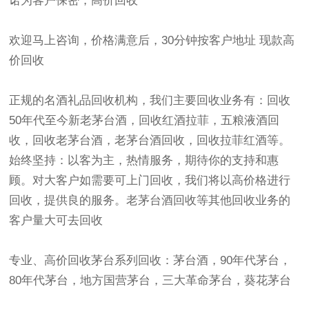
诺为客户保密，高价回收
欢迎马上咨询，价格满意后，30分钟按客户地址 现款高
价回收
正规的名酒礼品回收机构，我们主要回收业务有：回收
50年代至今新老茅台酒，回收红酒拉菲，五粮液酒回
收，回收老茅台酒，老茅台酒回收，回收拉菲红酒等。
始终坚持：以客为主，热情服务，期待你的支持和惠
顾。对大客户如需要可上门回收，我们将以高价格进行
回收，提供良的服务。老茅台酒回收等其他回收业务的
客户量大可去回收
专业、高价回收茅台系列回收：茅台酒，90年代茅台，
80年代茅台，地方国营茅台，三大革命茅台，葵花茅台