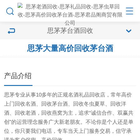
思茅茅台酒回收
思茅大量高价回收茅台酒
产品介绍
思茅专业从事10多年的正规名酒礼品回收店，常年高价
上门回收名酒、回收茅台酒、回收冬虫夏草、回收洋
酒、回收老酒，回收燕窝为主，追求“诚信合作、双赢共
创”的运营理念服务广大新老朋友。不论你是个人还是单
位，你只要我们电话，专车当天上门服务交易，信守承