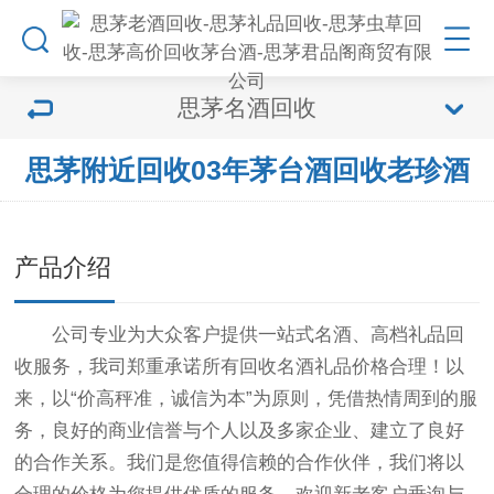
思茅名酒回收
思茅附近回收03年茅台酒回收老珍酒
产品介绍
公司专业为大众客户提供一站式名酒、高档礼品回
收服务，我司郑重承诺所有回收名酒礼品价格合理！以
来，以“价高秤准，诚信为本”为原则，凭借热情周到的服
务，良好的商业信誉与个人以及多家企业、建立了良好
的合作关系。我们是您值得信赖的合作伙伴，我们将以