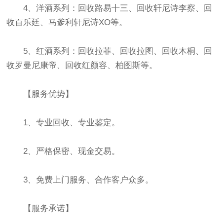
4、洋酒系列：回收路易十三、回收轩尼诗李察、回
收百乐廷、马爹利轩尼诗XO等。
5、红酒系列：回收拉菲、回收拉图、回收木桐、回
收罗曼尼康帝、回收红颜容、柏图斯等。
【服务优势】
1、专业回收、专业鉴定。
2、严格保密、现金交易。
3、免费上门服务、合作客户众多。
【服务承诺】